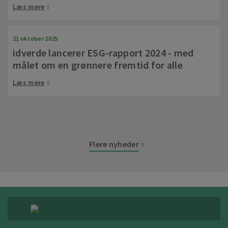
Læs mere
21 oktober 2025
idverde lancerer ESG-rapport 2024 - med
målet om en grønnere fremtid for alle
Læs mere
Flere nyheder