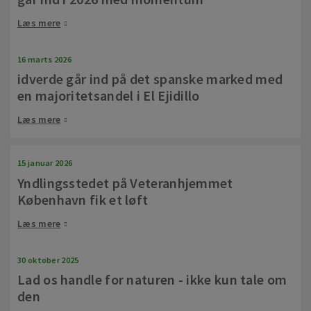
Læs mere
16 marts 2026
idverde går ind på det spanske marked med
en majoritetsandel i El Ejidillo
Læs mere
15 januar 2026
Yndlingsstedet på Veteranhjemmet
København fik et løft
Læs mere
30 oktober 2025
Lad os handle for naturen - ikke kun tale om
den