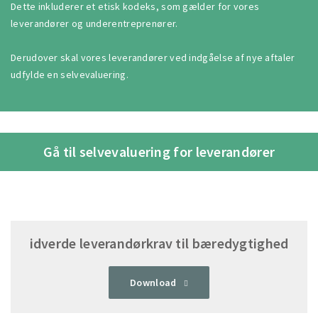
Dette inkluderer et etisk kodeks, som gælder for vores
leverandører og underentreprenører.
Derudover skal vores leverandører ved indgåelse af nye aftaler
udfylde en selvevaluering.
Gå til selvevaluering for leverandører
idverde leverandørkrav til bæredygtighed
Download