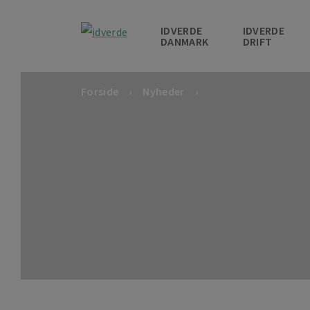
IDVERDE
IDVERDE
DANMARK
DRIFT
Forside
Nyheder