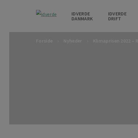
IDVERDE
IDVERDE
DANMARK
DRIFT
Forside
Nyheder
Klimaprisen 2022 –