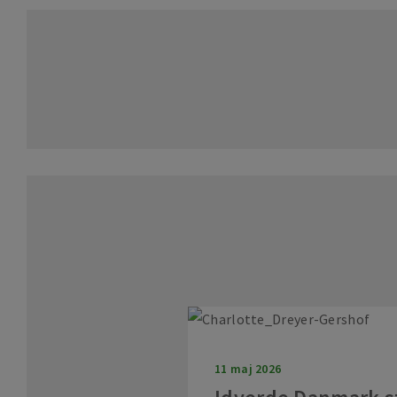
11 maj 2026