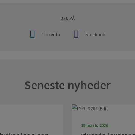
DEL PÅ
LinkedIn
Facebook
Seneste nyheder
19 marts 2026