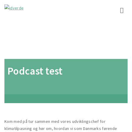
Podcast test
Kom med på tur sammen med vores udviklingschef for
klimatilpasning og hør om, hvordan vi som Danmarks førende