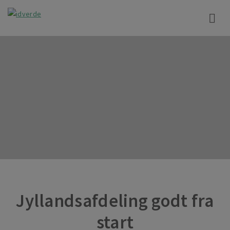
Jyllandsafdeling godt fra
start