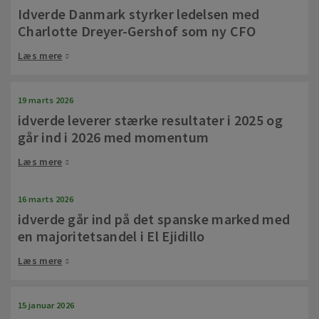
Idverde Danmark styrker ledelsen med
Charlotte Dreyer-Gershof som ny CFO
Læs mere
19 marts 2026
idverde leverer stærke resultater i 2025 og
går ind i 2026 med momentum
Læs mere
16 marts 2026
idverde går ind på det spanske marked med
en majoritetsandel i El Ejidillo
Læs mere
15 januar 2026