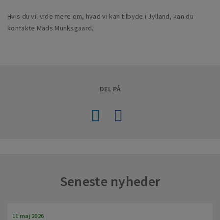
Hvis du vil vide mere om, hvad vi kan tilbyde i Jylland, kan du
kontakte Mads Munksgaard.
DEL PÅ
Seneste nyheder
11 maj 2026